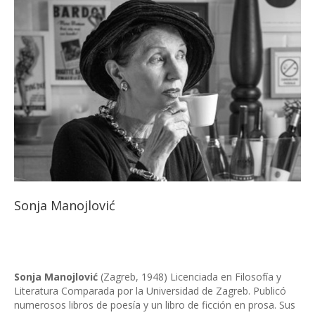
Sonja Manojlović
Sonja Manojlović
(Zagreb, 1948) Licenciada en Filosofía y
Literatura Comparada por la Universidad de Zagreb. Publicó
numerosos libros de poesía y un libro de ficción en prosa. Sus