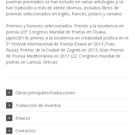
poemas premiados se han incluido en varias antologías y se
han traducido a más de veinte idiomas, incluidos libros de
poemas seleccionados en inglés, francés, polaco y rumano.
Premios y honores seleccionados: Premio a la excelencia en
poesía (23º Congreso Mundial de Poetas en Osaka,
Japón2014); premio a la excelencia en creatividad poética en el
5º Festival Internacional de Poesía Eslava en 2013 (Tver,
Rusia); Premio de la Ciudad de Zagreb en 2013; Gran Premio
de Poesía Mediterránea en 2011 (22. Congreso mundial de
poetas en Larissa, Grecia).
Obras principales/traducciones
Traducción de muestra
Enlaces
Contactos