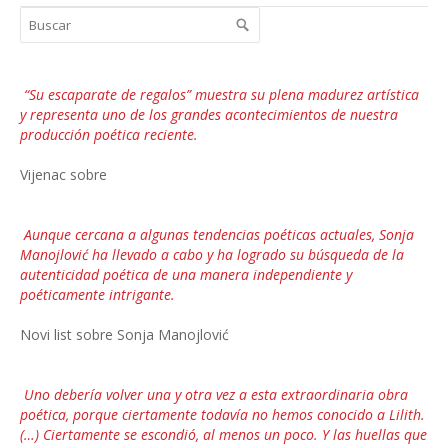
“Su escaparate de regalos” muestra su plena madurez artística
y representa uno de los grandes acontecimientos de nuestra
producción poética reciente.
Vijenac sobre
Aunque cercana a algunas tendencias poéticas actuales, Sonja
Manojlović ha llevado a cabo y ha logrado su búsqueda de la
autenticidad poética de una manera independiente y
poéticamente intrigante.
Novi list sobre Sonja Manojlović
Uno debería volver una y otra vez a esta extraordinaria obra
poética, porque ciertamente todavía no hemos conocido a Lilith.
(…) Ciertamente se escondió, al menos un poco. Y las huellas que