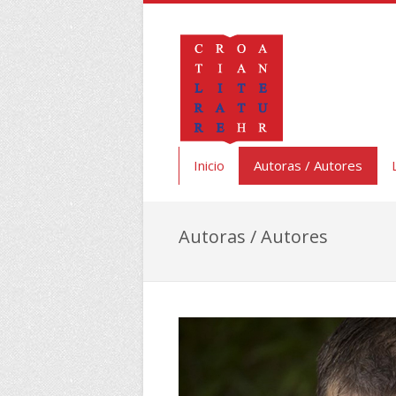
Inicio
Autoras / Autores
Autoras / Autores