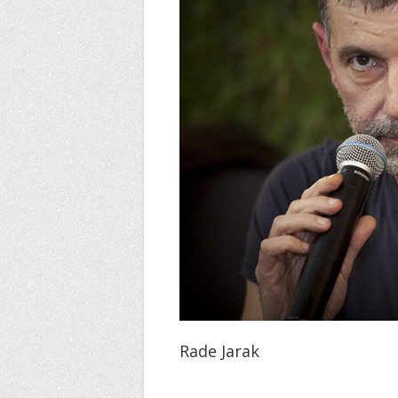
Rade Jarak