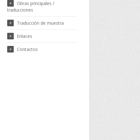
Obras principales /
traducciones
Traducción de muestra
Enlaces
Contactos