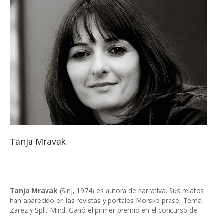
Tanja Mravak
Tanja Mravak
(Sinj, 1974) es autora de narrativa. Sus relatos
han aparecido en las revistas y portales Morsko prase, Tema,
Zarez y Split Mind. Ganó el primer premio en el concurso de