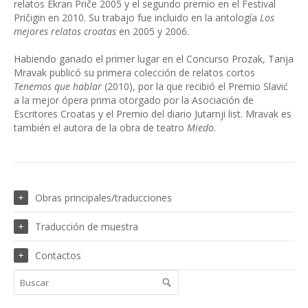
relatos Ekran Priče 2005 y el segundo premio en el Festival
Pričigin en 2010. Su trabajo fue incluido en la antología
Los
mejores relatos croatas
en 2005 y 2006.
Habiendo ganado el primer lugar en el Concurso Prozak, Tanja
Mravak publicó su primera colección de relatos cortos
Tenemos que hablar
(2010), por la que recibió el Premio Slavić
a la mejor ópera prima otorgado por la Asociación de
Escritores Croatas y el Premio del diario Jutarnji list. Mravak es
también el autora de la obra de teatro
Miedo
.
Obras principales/traducciones
Traducción de muestra
Contactos