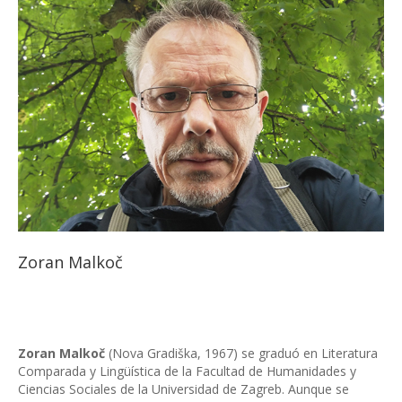
Zoran Malkoč
Zoran Malkoč
(Nova Gradiška, 1967) se graduó en Literatura
Comparada y Lingüística de la Facultad de Humanidades y
Ciencias Sociales de la Universidad de Zagreb. Aunque se