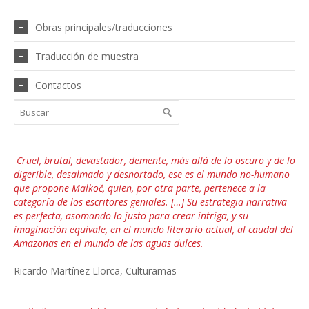
Obras principales/traducciones
Traducción de muestra
Contactos
Cruel, brutal, devastador, demente, más allá de lo oscuro y de lo
digerible, desalmado y desnortado, ese es el mundo no-humano
que propone Malkoč, quien, por otra parte, pertenece a la
categoría de los escritores geniales. […] Su estrategia narrativa
es perfecta, asomando lo justo para crear intriga, y su
imaginación equivale, en el mundo literario actual, al caudal del
Amazonas en el mundo de las aguas dulces.
Ricardo Martínez Llorca, Culturamas