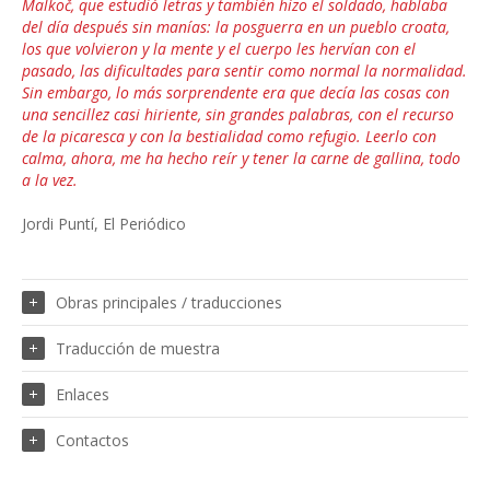
Malkoč, que estudió letras y también hizo el soldado, hablaba
del día después sin manías: la posguerra en un pueblo croata,
los que volvieron y la mente y el cuerpo les hervían con el
pasado, las dificultades para sentir como normal la normalidad.
Sin embargo, lo más sorprendente era que decía las cosas con
una sencillez casi hiriente, sin grandes palabras, con el recurso
de la picaresca y con la bestialidad como refugio. Leerlo con
calma, ahora, me ha hecho reír y tener la carne de gallina, todo
a la vez.
Jordi Puntí, El Periódico
Obras principales / traducciones
Traducción de muestra
Enlaces
Contactos