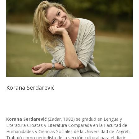
Korana Serdarević
Korana Serdarević
(Zadar, 1982) se graduó en Lengua y
Literatura Croatas y Literatura Comparada en la Facultad de
Humanidades y Ciencias Sociales de la Universidad de Zagreb.
Trabajó como periodista de la sección cultural para el diario