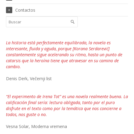
Contactos
La historia está perfectamente equilibrada, la novela es
interesante, fluida y aguda, porque [Korana Serdarević]
constantemente sigue acelerando su ritmo, hasta un punto de
catarsis que la heroína tiene que atravesar en su camino de
cambio.
Denis Derk, Večernji list
“El experimento de Irena Tot” es una novela realmente buena. La
calificación final sería: lectura obligada, tanto por el puro
disfrute en el texto como por la temática que nos concierne a
todos, nos guste o no.
Vesna Solar, Moderna vremena