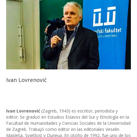
Ivan Lovrenović
Ivan Lovrenović
(Zagreb, 1943) es escritor, periodista y
editor. Se graduó en Estudios Eslavos del Sur y Etnología en la
Facultad de Humanidades y Ciencias Sociales de la Universidad
de Zagreb. Trabajó como editor en las editoriales Veselin
Masleša, Svjetlost y Durieux. En otoño de 1992, fue uno de los