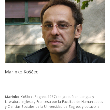
Marinko Koščec
Marinko Koščec
(Zagreb, 1967) se graduó en Lengua y
Literatura Inglesa y Francesa por la Facultad de Humanidades
y Ciencias Sociales de la Universidad de Zagreb, y obtuvo la