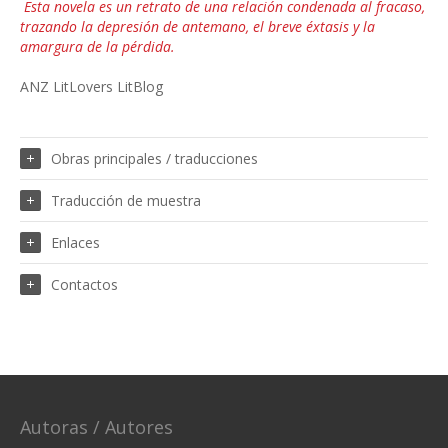
Esta novela es un retrato de una relación condenada al fracaso,
trazando la depresión de antemano, el breve éxtasis y la
amargura de la pérdida.
ANZ LitLovers LitBlog
Obras principales / traducciones
Traducción de muestra
Enlaces
Contactos
Autoras / Autores