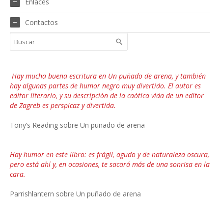
Enlaces
Contactos
Hay mucha buena escritura en Un puñado de arena, y también
hay algunas partes de humor negro muy divertido. El autor es
editor literario, y su descripción de la caótica vida de un editor
de Zagreb es perspicaz y divertida.
Tony’s Reading sobre Un puñado de arena
Hay humor en este libro: es frágil, agudo y de naturaleza oscura,
pero está ahí y, en ocasiones, te sacará más de una sonrisa en la
cara.
Parrishlantern sobre Un puñado de arena