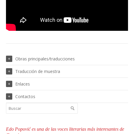
Obras principales/traducciones
Traducción de muestra
Enlaces
Contactos
Edo Popović es una de las voces literarias más interesantes de