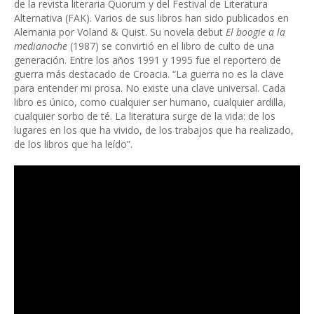
de la revista literaria Quorum y del Festival de Literatura
Alternativa (FAK). Varios de sus libros han sido publicados en
Alemania por Voland & Quist. Su novela debut
El boogie a la
medianoche
(1987) se convirtió en el libro de culto de una
generación. Entre los años 1991 y 1995 fue el reportero de
guerra más destacado de Croacia. “La guerra no es la clave
para entender mi prosa. No existe una clave universal. Cada
libro es único, como cualquier ser humano, cualquier ardilla,
cualquier sorbo de té. La literatura surge de la vida: de los
lugares en los que ha vivido, de los trabajos que ha realizado,
de los libros que ha leído”.