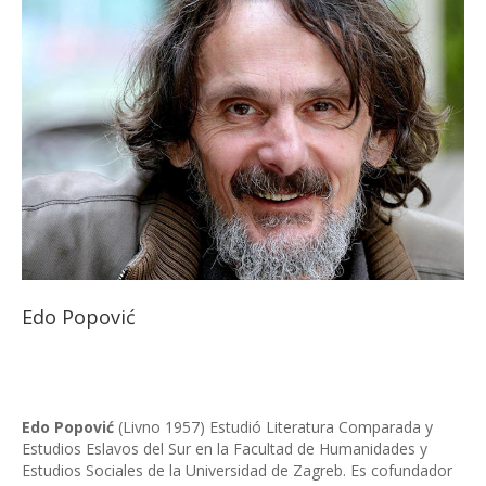
Edo Popović
Edo Popović
(Livno 1957) Estudió Literatura Comparada y
Estudios Eslavos del Sur en la Facultad de Humanidades y
Estudios Sociales de la Universidad de Zagreb. Es cofundador