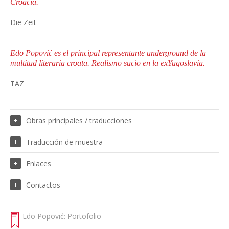
Croacia.
Die Zeit
Edo Popović es el principal representante underground de la
multitud literaria croata. Realismo sucio en la exYugoslavia.
TAZ
Obras principales / traducciones
Traducción de muestra
Enlaces
Contactos
Edo Popović: Portofolio