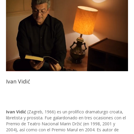
Ivan Vidić
Ivan Vidić
(Zagreb, 1966) es un prolífico dramaturgo croata,
libretista y prosista. Fue galardonado en tres ocasiones con el
Premio de Teatro Nacional Marin Držić (en 1998, 2001 y
2004), así como con el Premio Marul en 2004. Es autor de