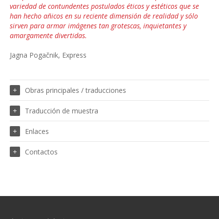
variedad de contundentes postulados éticos y estéticos que se
han hecho añicos en su reciente dimensión de realidad y sólo
sirven para armar imágenes tan grotescas, inquietantes y
amargamente divertidas.
Jagna Pogačnik, Express
Obras principales / traducciones
Traducción de muestra
Enlaces
Contactos