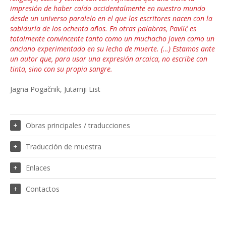
impresión de haber caído accidentalmente en nuestro mundo
desde un universo paralelo en el que los escritores nacen con la
sabiduría de los ochenta años. En otras palabras, Pavlić es
totalmente convincente tanto como un muchacho joven como un
anciano experimentado en su lecho de muerte. (…) Estamos ante
un autor que, para usar una expresión arcaica, no escribe con
tinta, sino con su propia sangre.
Jagna Pogačnik, Jutarnji List
Obras principales / traducciones
Traducción de muestra
Enlaces
Contactos