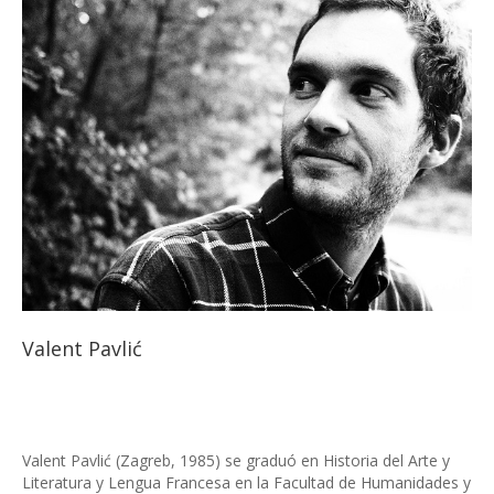
Valent Pavlić
Valent Pavlić (Zagreb, 1985) se graduó en Historia del Arte y
Literatura y Lengua Francesa en la Facultad de Humanidades y