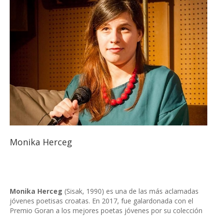
Monika Herceg
Monika Herceg
(Sisak, 1990) es una de las más aclamadas
jóvenes poetisas croatas. En 2017, fue galardonada con el
Premio Goran a los mejores poetas jóvenes por su colección