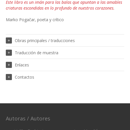
Este libro es un imán para las balas que apuntan a las amables
criaturas escondidas en lo profundo de nuestros corazones.
Marko Pogačar, poeta y crítico
Obras principales / traducciones
Traducción de muestra
Enlaces
Contactos
Autoras / Autores