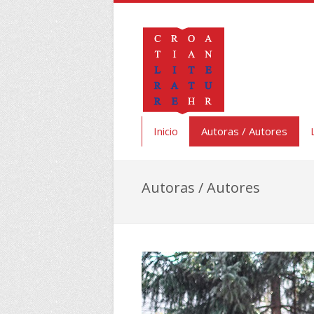
Inicio
Autoras / Autores
Autoras / Autores