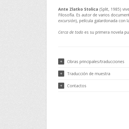
Ante Zlatko Stolica
(Split, 1985) vi
Filosofía. Es autor de varios documen
excursión
), película galardonada con 
Cerca de todo
es su primera novela pu
Obras principales/traducciones
Traducción de muestra
Contactos