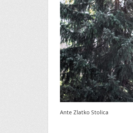
Ante Zlatko Stolica