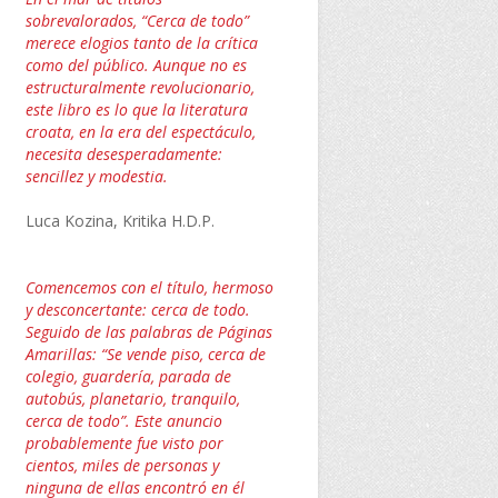
sobrevalorados, “Cerca de todo”
merece elogios tanto de la crítica
como del público. Aunque no es
estructuralmente revolucionario,
este libro es lo que la literatura
croata, en la era del espectáculo,
necesita desesperadamente:
sencillez y modestia
.
Luca Kozina, Kritika H.D.P.
Comencemos con el título, hermoso
y desconcertante: cerca de todo.
Seguido de las palabras de Páginas
Amarillas: “Se vende piso, cerca de
colegio, guardería, parada de
autobús, planetario, tranquilo,
cerca de todo”. Este anuncio
probablemente fue visto por
cientos, miles de personas y
ninguna de ellas encontró en él