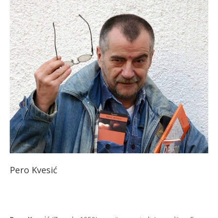
Pero Kvesić