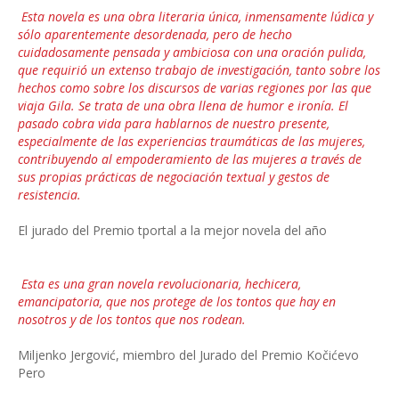
Esta novela es una obra literaria única, inmensamente lúdica y
sólo aparentemente desordenada, pero de hecho
cuidadosamente pensada y ambiciosa con una oración pulida,
que requirió un extenso trabajo de investigación, tanto sobre los
hechos como sobre los discursos de varias regiones por las que
viaja Gila. Se trata de una obra llena de humor e ironía. El
pasado cobra vida para hablarnos de nuestro presente,
especialmente de las experiencias traumáticas de las mujeres,
contribuyendo al empoderamiento de las mujeres a través de
sus propias prácticas de negociación textual y gestos de
resistencia.
El jurado del Premio tportal a la mejor novela del año
Esta es una gran novela revolucionaria, hechicera,
emancipatoria, que nos protege de los tontos que hay en
nosotros y de los tontos que nos rodean.
Miljenko Jergović, miembro del Jurado del Premio Kočićevo
Pero